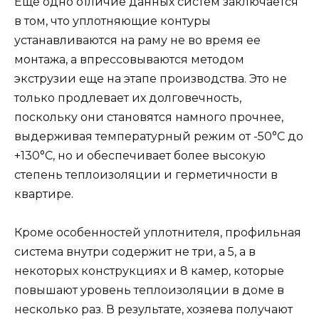
Еще одно отличие данных систем заключается
в том, что уплотняющие контуры
устанавливаются на раму не во время ее
монтажа, а впрессовываются методом
экструзии еще на этапе производства. Это не
только продлевает их долговечность,
поскольку они становятся намного прочнее,
выдерживая температурный режим от -50°С до
+130°С, но и обеспечивает более высокую
степень теплоизоляции и герметичности в
квартире.
Кроме особенностей уплотнителя, профильная
система внутри содержит не три, а 5, а в
некоторых конструкциях и 8 камер, которые
повышают уровень теплоизоляции в доме в
несколько раз. В результате, хозяева получают