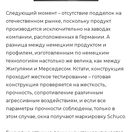
Следующий момент – отсутствие подделок на
отечественном рынке, поскольку продукт
производится исключительно на заводах
компании, расположенных в Германии. А
разница между немецким продуктом и
профилем, изготовленным по немецким
технологиям настолько же велика, как между
Жигулями и Мерседесом. Кстати, конструкция
проходит жесткое тестирование – готовая
конструкция проверяется на жесткость,
прочность, сопротивление различным
агрессивным воздействиям, и если все
параметры прочности соблюдены, только в
этом случае, окна получают маркировку Schuco.