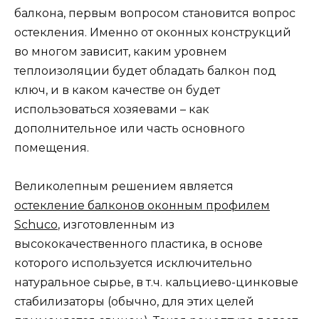
балкона, первым вопросом становится вопрос
остекления. Именно от оконных конструкций
во многом зависит, каким уровнем
теплоизоляции будет обладать балкон под
ключ, и в каком качестве он будет
использоваться хозяевами – как
дополнительное или часть основного
помещения.
Великолепным решением является
остекление балконов оконным профилем
Schuco
, изготовленным из
высококачественного пластика, в основе
которого используется исключительно
натуральное сырье, в т.ч. кальциево-цинковые
стабилизаторы (обычно, для этих целей