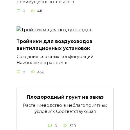
преимуществ котельного
0
411
Тройники для воздуховодов
вентиляционных установок
Создание сложных конфигураций
Наиболее затратным в
0
458
Плодородный грунт на заказ
Растениеводство в неблагоприятных
условиях Соответствующая
0
520