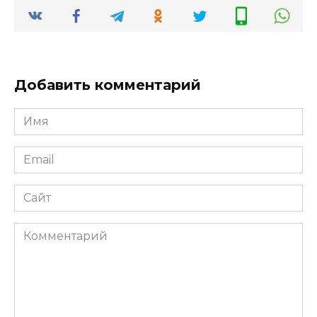
Добавить комментарий
Имя
*
Email
*
Сайт
Комментарий