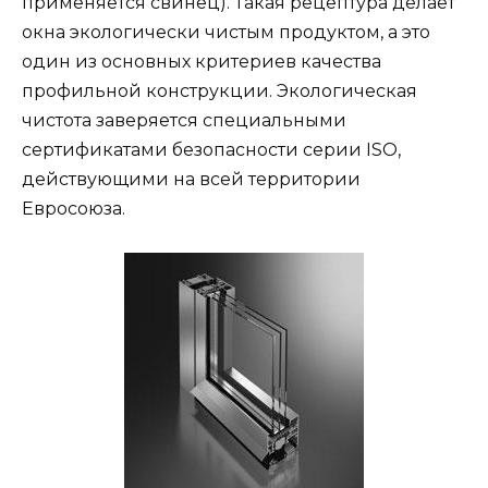
применяется свинец). Такая рецептура делает
окна экологически чистым продуктом, а это
один из основных критериев качества
профильной конструкции. Экологическая
чистота заверяется специальными
сертификатами безопасности серии ISO,
действующими на всей территории
Евросоюза.