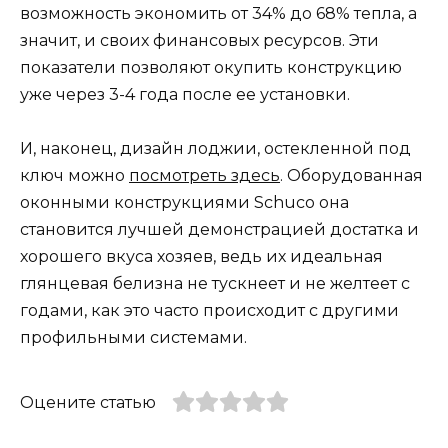
возможность экономить от 34% до 68% тепла, а
значит, и своих финансовых ресурсов. Эти
показатели позволяют окупить конструкцию
уже через 3-4 года после ее установки.
И, наконец, дизайн лоджии, остекленной под
ключ можно
посмотреть здесь
. Оборудованная
оконными конструкциями Schuco она
становится лучшей демонстрацией достатка и
хорошего вкуса хозяев, ведь их идеальная
глянцевая белизна не тускнеет и не желтеет с
годами, как это часто происходит с другими
профильными системами.
Оцените статью