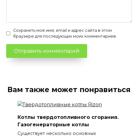
Сохранить моё имя, email и адрес сайта в этом
браузере для последующих моих комментариев.
Вам также может понравиться
Котлы твердотопливного сгорания.
Газогенераторные котлы
Существует несколько основных