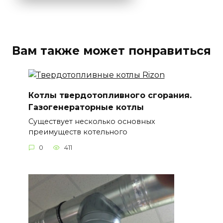
Вам также может понравиться
Котлы твердотопливного сгорания.
Газогенераторные котлы
Существует несколько основных
преимуществ котельного
0
411