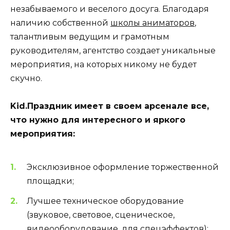
незабываемого и веселого досуга. Благодаря
наличию собственной
школы аниматоров
,
талантливым ведущим и грамотным
руководителям, агентство создает уникальные
мероприятия, на которых никому не будет
скучно.
Kid.Праздник имеет в своем арсенале все,
что нужно для интересного и яркого
мероприятия:
Эксклюзивное оформление торжественной
площадки;
Лучшее техническое оборудование
(звуковое, световое, сценическое,
видеооборудование, для спецэффектов);