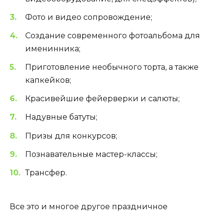
Фото и видео сопровождение;
Создание современного фотоальбома для
именинника;
Приготовление необычного торта, а также
капкейков;
Красивейшие фейерверки и салюты;
Надувные батуты;
Призы для конкурсов;
Познавательные мастер-классы;
Трансфер.
Все это и многое другое праздничное