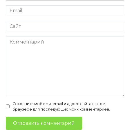
Email
*
Сайт
Комментарий
Сохранить моё имя, email и адрес сайта в этом
браузере для последующих моих комментариев.