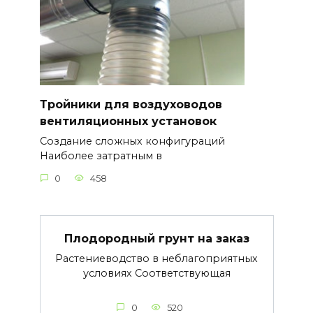
Тройники для воздуховодов
вентиляционных установок
Создание сложных конфигураций
Наиболее затратным в
0
458
Плодородный грунт на заказ
Растениеводство в неблагоприятных
условиях Соответствующая
0
520