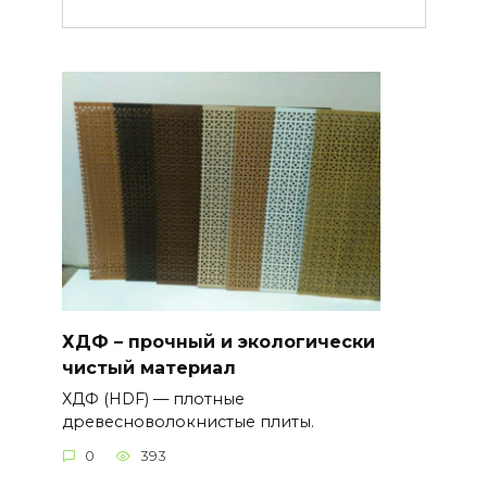
ХДФ – прочный и экологически
чистый материал
ХДФ (HDF) — плотные
древесноволокнистые плиты.
0
393