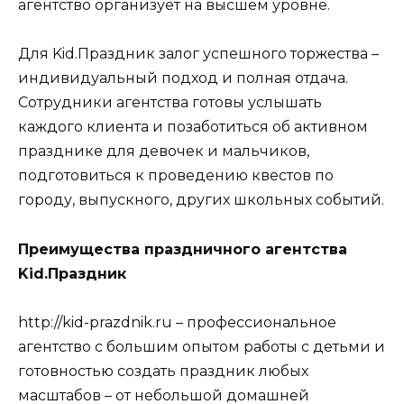
агентство организует на высшем уровне.
Для Kid.Праздник залог успешного торжества –
индивидуальный подход и полная отдача.
Сотрудники агентства готовы услышать
каждого клиента и позаботиться об активном
празднике для девочек и мальчиков,
подготовиться к проведению квестов по
городу, выпускного, других школьных событий.
Преимущества праздничного агентства
Kid.Праздник
http://kid-prazdnik.ru – профессиональное
агентство с большим опытом работы с детьми и
готовностью создать праздник любых
масштабов – от небольшой домашней