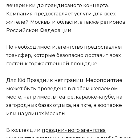
вечеринки до грандиозного концерта.
Компания предоставляет услуги для всех
жителей Москвы и области, а также регионов
Российской Федерации.
По необходимости, агентство предоставляет
трансфер, которые безопасно доставит всех
гостей к торжественной площадке.
Для Kid.Праздник нет границ. Мероприятие
может быть проведено в любом желаемом
месте, например, в театре, караоке-клубе, на
загородных базах отдыха, на яхте, в зоопарке
или на улицах Москвы.
В коллекции
праздничного агентства