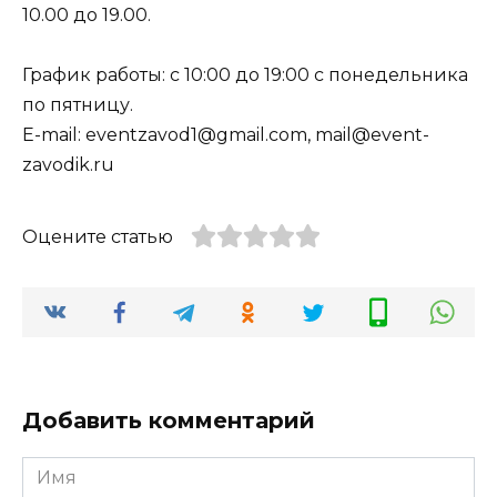
10.00 до 19.00.
График работы: с 10:00 до 19:00 с понедельника
по пятницу.
E-mail: eventzavod1@gmail.com, mail@event-
zavodik.ru
Оцените статью
Добавить комментарий
Имя
*