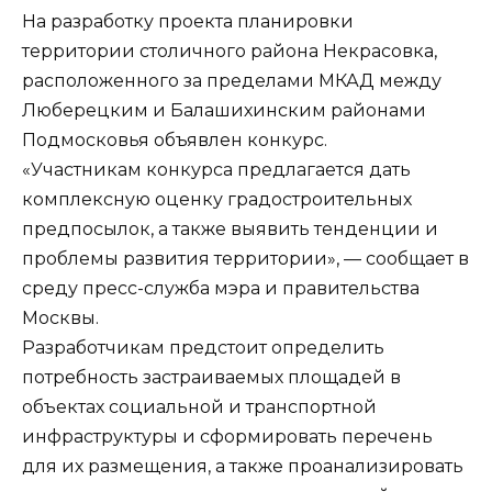
На разработку проекта планировки
территории столичного района Некрасовка,
расположенного за пределами МКАД между
Люберецким и Балашихинским районами
Подмосковья объявлен конкурс.
«Участникам конкурса предлагается дать
комплексную оценку градостроительных
предпосылок, а также выявить тенденции и
проблемы развития территории», — сообщает в
среду пресс-служба мэра и правительства
Москвы.
Разработчикам предстоит определить
потребность застраиваемых площадей в
объектах социальной и транспортной
инфраструктуры и сформировать перечень
для их размещения, а также проанализировать