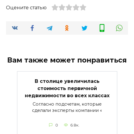
Оцените статью
Вам также может понравиться
В столице увеличилась
стоимость первичной
недвижимости во всех классах
Согласно подсчетам, которые
сделали эксперты компании «
0
6.8к.