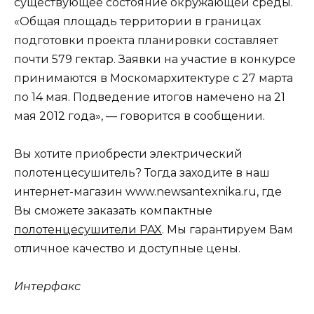
существующее состояние окружающей среды.
«Общая площадь территории в границах
подготовки проекта планировки составляет
почти 579 гектар. Заявки на участие в конкурсе
принимаются в Москомархитектуре с 27 марта
по 14 мая. Подведение итогов намечено на 21
мая 2012 года», — говорится в сообщении.
Вы хотите приобрести электрический
полотенцесушитель? Тогда заходите в наш
интернет-магазин www.newsantexnika.ru, где
Вы сможете заказать компактные
полотенцесушители PAX
. Мы гарантируем Вам
отличное качество и доступные цены.
Интерфакс