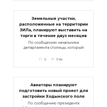
Земельные участки,
расположенные на территории
ЗИЛа, планируют выставить на
торги в течение двух месяцев
По сообщению начальника
департамента столицы, который
0
11.6к.
Авиаторы планируют
подготовить новый проект для
застройки Ходынского поля
По сообщению президента