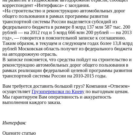
корреспондент «Интерфакса» с заседания.
«На строительство и реконструкцию автомобильных дорог
общего пользования в рамках программы развития
транспортной системы России выделяется субсидий из
федерального бюджета в размере 8 млрд 137 млн 587 тыс. 200
рублей — на 2012 год и 5 млрд 666 млн 200 рублей — на 2013
год», — говорится в пояснительной записке к соглашению.
Таким образом, в текущем и следующем годах более 13,8 млрд
рублей Московская область получит из федерального бюджета
на автодорожную отрасль.
В записке поясняется, что средства пойдут на строительство и
реконструкцию автомобильных дорог общего пользования в
рамках реализации федеральной целевой программы развития
транспортной системы России на 2010-2015 годы.
Вам требуется доставить большой груз? Компания «Отвезем»
осуществляет
Грузоперевозки по Киеву
по выгодным ценам.
Мы гарантируем Вам оперативность и аккуратность
выполнения каждого заказа.
Интерфакс
Оцените статью