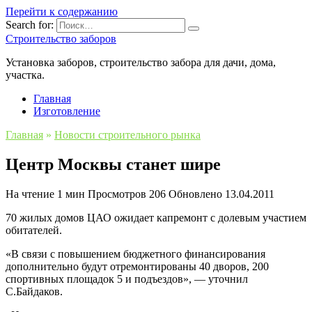
Перейти к содержанию
Search for:
Строительство заборов
Установка заборов, строительство забора для дачи, дома,
участка.
Главная
Изготовление
Главная
»
Новости строительного рынка
Центр Москвы станет шире
На чтение
1 мин
Просмотров
206
Обновлено
13.04.2011
70 жилых домов ЦАО ожидает капремонт с долевым участием
обитателей.
«В связи с повышением бюджетного финансирования
дополнительно будут отремонтированы 40 дворов, 200
спортивных площадок 5 и подъездов», — уточнил
С.Байдаков.