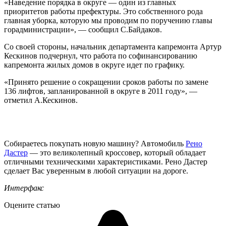
«Наведение порядка в округе — один из главных
приоритетов работы префектуры. Это собственного рода
главная уборка, которую мы проводим по поручению главы
горадминистрации», — сообщил С.Байдаков.
Со своей стороны, начальник департамента капремонта Артур
Кескинов подчернул, что работа по софинансированию
капремонта жилых домов в округе идет по графику.
«Принято решение о сокращении сроков работы по замене
136 лифтов, запланированной в округе в 2011 году», —
отметил А.Кескинов.
Собираетесь покупать новую машину? Автомобиль
Рено
Дастер
— это великолепный кроссовер, который обладает
отличными техническими характеристиками. Рено Дастер
сделает Вас уверенным в любой ситуации на дороге.
Интерфакс
Оцените статью