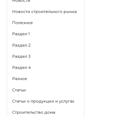
Новости
Новости строительного рынка
Полезное
Раздел 1
Раздел 2
Раздел 3
Раздел 4
Разное
Статьи
Статьи o продукции и услугах
Строительство дома