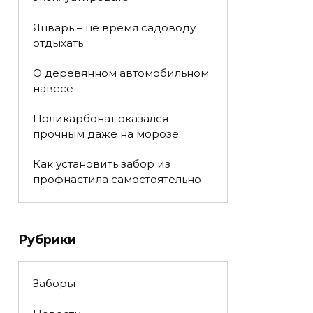
Январь – не время садоводу
отдыхать
О деревянном автомобильном
навесе
Поликарбонат оказался
прочным даже на морозе
Как установить забор из
профнастила самостоятельно
Рубрики
Заборы