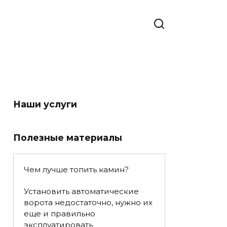
Наши услуги
Полезные материалы
Чем лучше топить камин?
Установить автоматические
ворота недостаточно, нужно их
еще и правильно
эксплуатировать