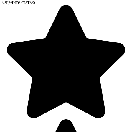
Оцените статью