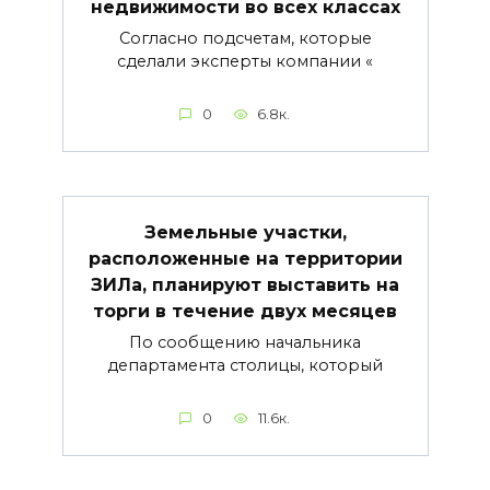
недвижимости во всех классах
Согласно подсчетам, которые
сделали эксперты компании «
0
6.8к.
Земельные участки,
расположенные на территории
ЗИЛа, планируют выставить на
торги в течение двух месяцев
По сообщению начальника
департамента столицы, который
0
11.6к.