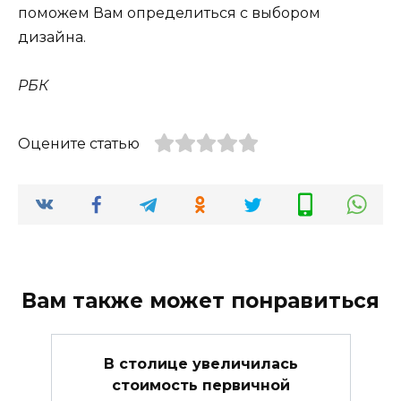
поможем Вам определиться с выбором
дизайна.
РБК
Оцените статью
Вам также может понравиться
В столице увеличилась
стоимость первичной