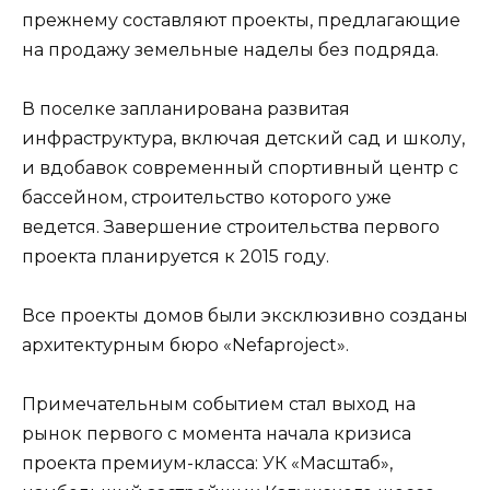
прежнему составляют проекты, предлагающие
на продажу земельные наделы без подряда.
В поселке запланирована развитая
инфраструктура, включая детский сад и школу,
и вдобавок современный спортивный центр с
бассейном, строительство которого уже
ведется. Завершение строительства первого
проекта планируется к 2015 году.
Все проекты домов были эксклюзивно созданы
архитектурным бюро «Nefaproject».
Примечательным событием стал выход на
рынок первого с момента начала кризиса
проекта премиум-класса: УК «Масштаб»,