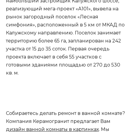
наибольший застройщик Калужского шоссе,
реализующий мега-проект «А101», вывела на
рынок загородный поселок «Лесная
симфония», расположенный в 5 км от МКАД по
Калужскому направлению. Поселок занимает
территорию более 65 га, запланирован на 242
участка от 15 до 35 соток. Первая очередь
проекта включает в себя 55 участков с
готовыми зданиями площадью от 270 до 530
кв. м.
Собираетесь делать ремонт в ванной комнате?
Компания Керамогранит предлагает Вам
дизайн ванной комнаты в картинках
. Мы