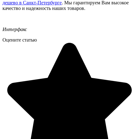
дешево в Санкт-Петербурге
. Мы гарантируем Вам высокое
качество и надежность наших товаров.
Интерфакс
Оцените статью