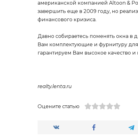
американской компанией Altoon & Po
завершить еще в 2009 году, но реализ
финансового кризиса.
Давно собираетесь поменять окна в 
Вам комплектующие и фурнитуру дл
гарантируем Вам высокое качество и
realty.lenta.ru
Оцените статью