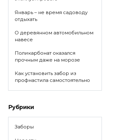
Январь – не время садоводу
отдыхать
О деревянном автомобильном
навесе
Поликарбонат оказался
прочным даже на морозе
Как установить забор из
профнастила самостоятельно
Рубрики
Заборы