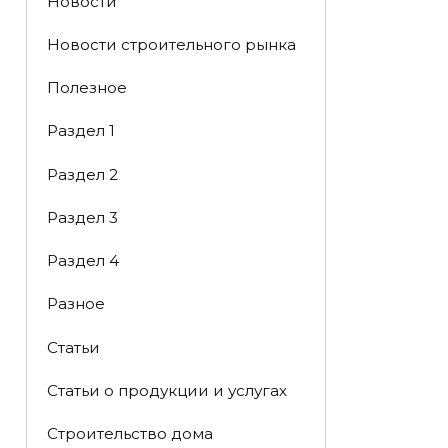
Новости
Новости строительного рынка
Полезное
Раздел 1
Раздел 2
Раздел 3
Раздел 4
Разное
Статьи
Статьи o продукции и услугах
Строительство дома