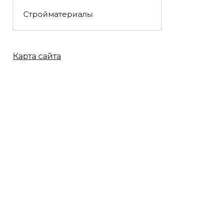
Стройматериалы
Карта сайта