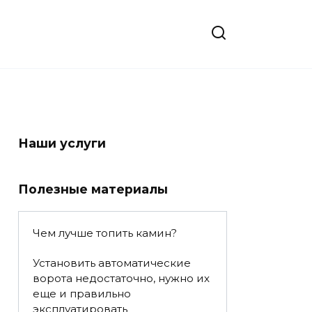
Наши услуги
Полезные материалы
Чем лучше топить камин?
Установить автоматические
ворота недостаточно, нужно их
еще и правильно
эксплуатировать