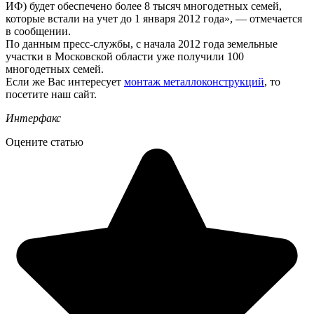
ИФ) будет обеспечено более 8 тысяч многодетных семей,
которые встали на учет до 1 января 2012 года», — отмечается
в сообщении.
По данным пресс-службы, с начала 2012 года земельные
участки в Московской области уже получили 100
многодетных семей.
Если же Вас интересует
монтаж металлоконструкций
, то
посетите наш сайт.
Интерфакс
Оцените статью