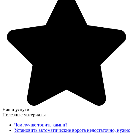
Наши услуги
Полезные материалы
Чем лучше топить камин?
Установить автоматические ворота недостаточно, нужно