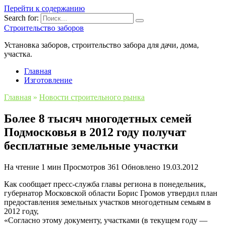
Перейти к содержанию
Search for:
Строительство заборов
Установка заборов, строительство забора для дачи, дома,
участка.
Главная
Изготовление
Главная
»
Новости строительного рынка
Более 8 тысяч многодетных семей
Подмосковья в 2012 году получат
бесплатные земельные участки
На чтение
1 мин
Просмотров
361
Обновлено
19.03.2012
Как сообщает пресс-служба главы региона в понедельник,
губернатор Московской области Борис Громов утвердил план
предоставления земельных участков многодетным семьям в
2012 году,
«Согласно этому документу, участками (в текущем году —