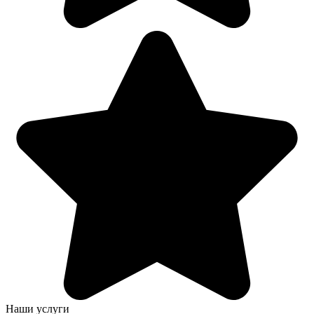
Наши услуги