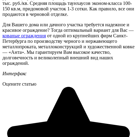
тыс. руб./кв. Средняя площадь таунхаусов эконом-класса 100-
150 кв.м, придомовой участок 1-3 сотки. Как правило, все они
продаются в черновой отделке.
Для Вашего дома или дачного участка требуется надежное и
красивое ограждение? Тогда оптимальный вариант для Вас —
кованые ограждения
от одной из крупнейших фирм Санкт-
Петербурга по производству черного и нержавеющего
металлопроката, металлоконструкций и художественной ковке
— «Анта». Мы гарантируем Вам высокое качество,
долговечность и великолепный внешний вид наших
ограждений.
Интерфакс
Оцените статью