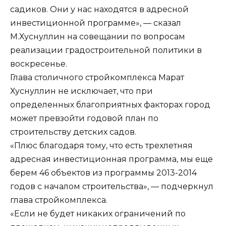
садиков. Они у нас находятся в адресной
инвестиционной программе», — сказал
М.Хуснуллин на совещании по вопросам
реализации градостроительной политики в
воскресенье.
Глава столичного стройкомплекса Марат
Хуснуллин не исключает, что при
определенных благоприятных факторах город
может превзойти годовой план по
строительству детских садов.
«Плюс благодаря тому, что есть трехлетняя
адресная инвестиционная программа, мы еще
берем 46 объектов из программы 2013-2014
годов с началом строительства», — подчеркнул
глава стройкомплекса.
«Если не будет никаких ограничений по