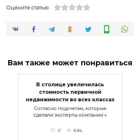
Оцените статью
Вам также может понравиться
В столице увеличилась
стоимость первичной
недвижимости во всех классах
Согласно подсчетам, которые
сделали эксперты компании «
0
6.8к.