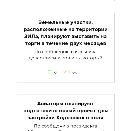
Земельные участки,
расположенные на территории
ЗИЛа, планируют выставить на
торги в течение двух месяцев
По сообщению начальника
департамента столицы, который
0
11.6к.
Авиаторы планируют
подготовить новый проект для
застройки Ходынского поля
По сообщению президента