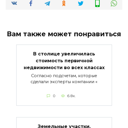
Вам также может понравиться
В столице увеличилась
стоимость первичной
недвижимости во всех классах
Согласно подсчетам, которые
сделали эксперты компании «
0
6.8к.
Земельные участки,