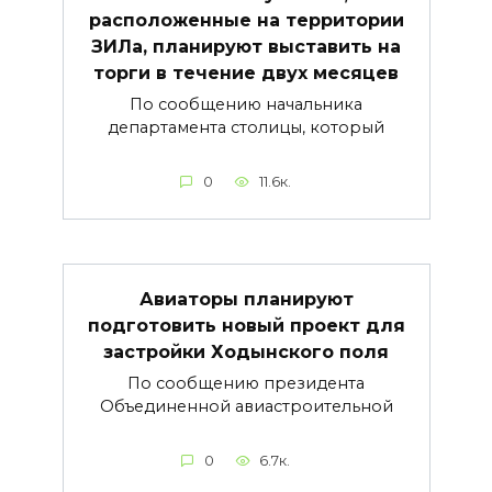
расположенные на территории
ЗИЛа, планируют выставить на
торги в течение двух месяцев
По сообщению начальника
департамента столицы, который
0
11.6к.
Авиаторы планируют
подготовить новый проект для
застройки Ходынского поля
По сообщению президента
Объединенной авиастроительной
0
6.7к.