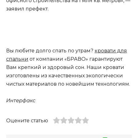
офисного строительства на 1 млн кв. метров», —
заявил префект.
Вы любите долго спать по утрам?
кровати для
спальни
от компании «БРАВО» гарантируют
Вам крепкий и здоровый сон. Наши кровати
изготовлены из качественных экологически
чистых материалов по новейшим технологиям.
Интерфакс
Оцените статью