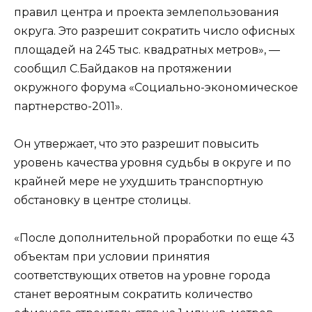
правил центра и проекта землепользования
округа. Это разрешит сократить число офисных
площадей на 245 тыс. квадратных метров», —
сообщил С.Байдаков на протяжении
окружного форума «Социально-экономическое
партнерство-2011».
Он утвержает, что это разрешит повысить
уровень качества уровня судьбы в округе и по
крайней мере не ухудшить транспортную
обстановку в центре столицы.
«После дополнительной проработки по еще 43
объектам при условии принятия
соответствующих ответов на уровне города
станет вероятным сократить количество