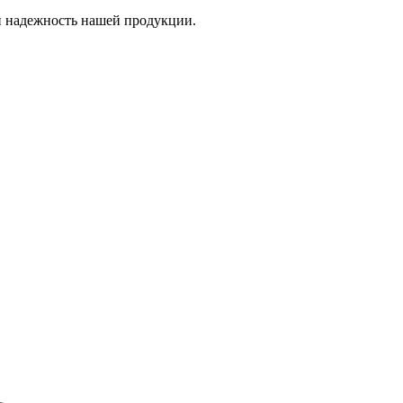
и надежность нашей продукции.