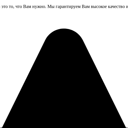
это то, что Вам нужно. Мы гарантируем Вам высокое качество 