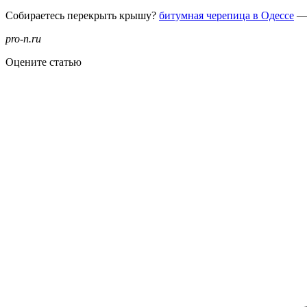
Собираетесь перекрыть крышу?
битумная черепица в Одессе
— 
pro-n.ru
Оцените статью