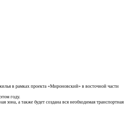
 жилья в рамках проекта «Мироновский» в восточной части
этом году.
я зона, а также будет создана вся необходимая транспортная