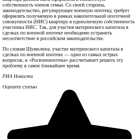
собственность членов семьи. Со своей стороны,
законодательство, регулирующее военную ипотеку, требует
оформлять получаемую в рамках накопительной ипотечной
совокупности (НИС) квартиру в единоличную собственность
участника НИС. Так, для участия материнского капитала в
сделках по военной ипотеке необходимо устранить
несоответствие в российском законодательстве.
По словам Шумилина, участие материнского капитала в
сделках по военной ипотеке — один из самых острых
вопросов, и «Росвоенипотека» рассчитывает решить эту
проблему в самое ближайшее время.
РИА Новости
Оцените статью