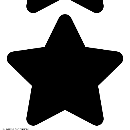
Наши услуги