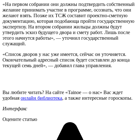
«На первом собрании они должны подтвердить собственный
желание принимать участие в программе, осознать, что они
желают взять. Позже их ТСЖ составит проектно-сметную
документацию, которая подобающа пройти государственную
экспертизу. На втором собрании жильцы должны будут
утвердить эскиз будущего двора и смету работ. Лишь после
этого начнутся работы», — уточнил государственный
служащий.
«Список дворов у нас уже имеется, сейчас он уточняется.
Окончательный адресный список будет составлен до конца
текущей семь дней», — добавил глава управления.
Вы любите читать? На сайте «Tainoe — о нас» Вас ждет
удобная
онлайн библиотека
, а также интересные гороскопы.
Интерфакс
Оцените статью