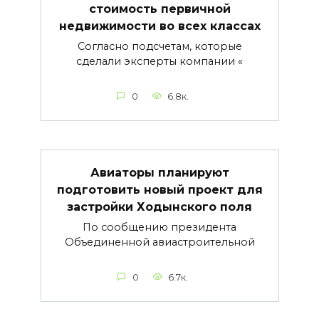
стоимость первичной
недвижимости во всех классах
Согласно подсчетам, которые
сделали эксперты компании «
0
6.8к.
Авиаторы планируют
подготовить новый проект для
застройки Ходынского поля
По сообщению президента
Объединенной авиастроительной
0
6.7к.