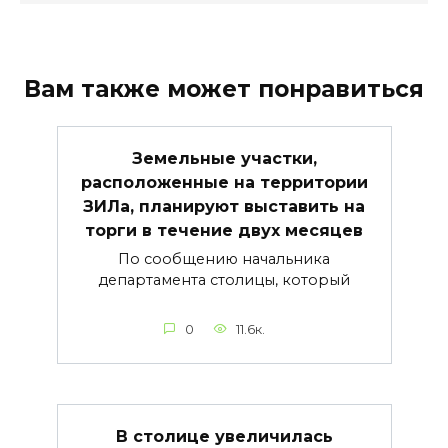
Вам также может понравиться
Земельные участки,
расположенные на территории
ЗИЛа, планируют выставить на
торги в течение двух месяцев
По сообщению начальника
департамента столицы, который
0
11.6к.
В столице увеличилась