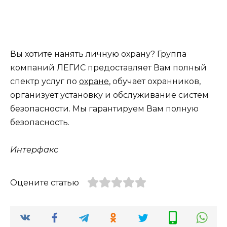
Вы хотите нанять личную охрану? Группа
компаний ЛЕГИС предоставляет Вам полный
спектр услуг по
охране
, обучает охранников,
организует установку и обслуживание систем
безопасности. Мы гарантируем Вам полную
безопасность.
Интерфакс
Оцените статью