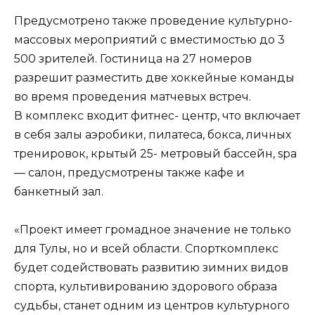
Предусмотрено также проведение культурно-
массовых мероприятий с вместимостью до 3
500 зрителей. Гостиница на 27 номеров
разрешит разместить две хоккейные команды
во время проведения матчевых встреч.
В комплекс входит фитнес- центр, что включает
в себя залы аэробики, пилатеса, бокса, личных
тренировок, крытый 25- метровый бассейн, spa
— салон, предусмотрены также кафе и
банкетный зал.
«Проект имеет громадное значение не только
для Тулы, но и всей области. Спорткомплекс
будет содействовать развитию зимних видов
спорта, культивированию здорового образа
судьбы, станет одним из центров культурного