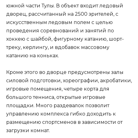
южной части Тулы. В объект входит ледовый
дворец, рассчитанный на 2500 зрителей, с
искусственным ледовым полем с целью
проведения соревнований и занятий по
хоккею с шайбой, фигурному катанию, шорт-
треку, керлингу, и вдобавок массовому
катанию на коньках.
Кроме этого во дворце предусмотрены залы
силовой подготовки, хореографии, акробатики,
игровые помещения, четыре корта для
большого тенниса, открытые игровые
площадки. Много раздевалок позволит
управлению комплекса гибко доходить к
размещению спортсменов в зависимости от
загрузки комнат.