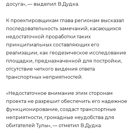
досуга», — выделил В.Дудка.
К проектировщикам глава регионам высказал
последовательность замечаний, касающихся
недостаточной проработки таких
принципиальных составляющих его
реализации, как геодезическое исследование
площадки, предназначенной для постройки,
отсутствие четкого видения ответа
транспортных неприятностей.
«Недостаточное внимание этим сторонам
проекта не разрешит обеспечить его надежное
функционирование, создаст транспортные
неприятности, громадные неудобства для
обитателей Тулы», — отметил В.Дудка.