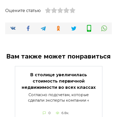
Оцените статью
Вам также может понравиться
В столице увеличилась
стоимость первичной
недвижимости во всех классах
Согласно подсчетам, которые
сделали эксперты компании «
0
6.8к.