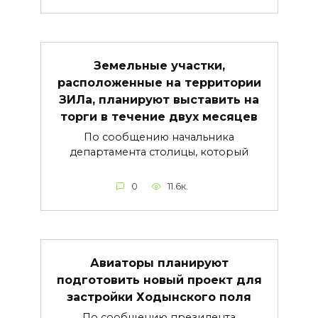
Земельные участки,
расположенные на территории
ЗИЛа, планируют выставить на
торги в течение двух месяцев
По сообщению начальника
департамента столицы, который
0
11.6к.
Авиаторы планируют
подготовить новый проект для
застройки Ходынского поля
По сообщению президента