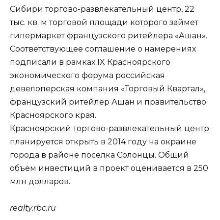
Сибири торгово-развлекательный центр, 22
тыс. кв. м торговой площади которого займет
гипермаркет французского ритейлера «Ашан».
Соответствующее соглашение о намерениях
подписали в рамках IX Красноярского
экономического форума российская
девелоперская компания «Торговый Квартал»,
французский ритейлер Ашан и правительство
Красноярского края.
Красноярский торгово-развлекательный центр
планируется открыть в 2014 году на окраине
города в районе поселка Солонцы. Общий
объем инвестиций в проект оценивается в 250
млн долларов.
realty.rbc.ru