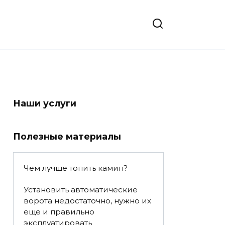
Наши услуги
Полезные материалы
Чем лучше топить камин?
Установить автоматические
ворота недостаточно, нужно их
еще и правильно
эксплуатировать