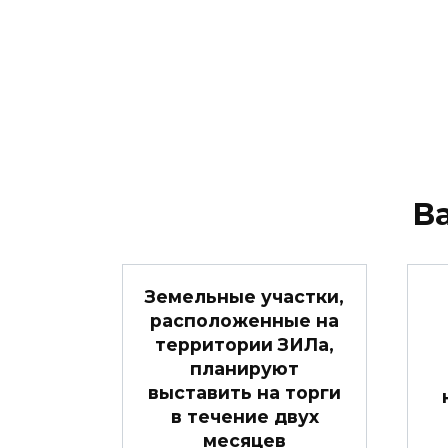
В
Земельные участки,
расположенные на
территории ЗИЛа,
планируют
выставить на торги
в течение двух
месяцев