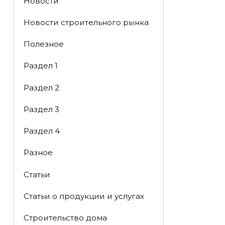
Новости
Новости строительного рынка
Полезное
Раздел 1
Раздел 2
Раздел 3
Раздел 4
Разное
Статьи
Статьи o продукции и услугах
Строительство дома