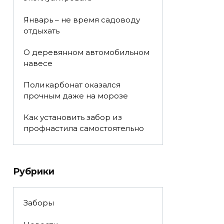
Январь – не время садоводу
отдыхать
О деревянном автомобильном
навесе
Поликарбонат оказался
прочным даже на морозе
Как установить забор из
профнастила самостоятельно
Рубрики
Заборы