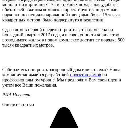
монолитно кирпичных 17-ти этажных дома, а для удобства
обитателей в жилом комплексе проектируются подземные
парковки неспециализированной площадью более 15 тысяч
квадратных метров, было подчеркнуто в заявлении.
Сдача домов первой очереди строительства намечена на
последний квартал 2017 года, а в совокупности количество
возводимого жилья в новом комплексе достигнет порядка 500
тысяч квадратных метров.
Собираетесь построить загородный дом или коттедж? Наша
компания занимается разработкой
проектов домов
на
профессиональном уровне. Мы предложим Вам свои идеи и
учтем все Ваши пожелания.
РИА Новости
Оцените статью