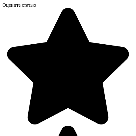
Оцените статью