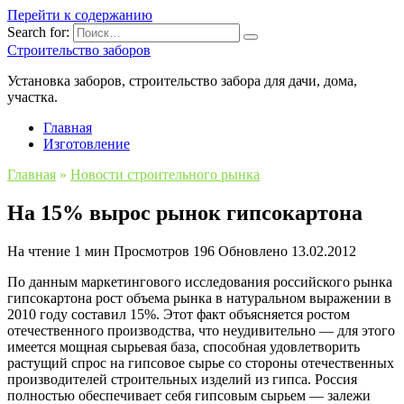
Перейти к содержанию
Search for:
Строительство заборов
Установка заборов, строительство забора для дачи, дома,
участка.
Главная
Изготовление
Главная
»
Новости строительного рынка
На 15% вырос рынок гипсокартона
На чтение
1 мин
Просмотров
196
Обновлено
13.02.2012
По данным маркетингового исследования российского рынка
гипсокартона рост объема рынка в натуральном выражении в
2010 году составил 15%. Этот факт объясняется ростом
отечественного производства, что неудивительно — для этого
имеется мощная сырьевая база, способная удовлетворить
растущий спрос на гипсовое сырье со стороны отечественных
производителей строительных изделий из гипса. Россия
полностью обеспечивает себя гипсовым сырьем — залежи