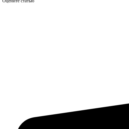
Оцените статью