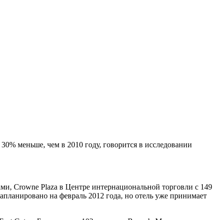
30% меньше, чем в 2010 году, говорится в исследовании
ами, Crowne Plaza в Центре интернациональной торговли с 149
апланировано на февраль 2012 года, но отель уже принимает