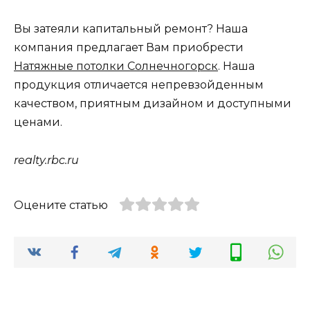
Вы затеяли капитальный ремонт? Наша
компания предлагает Вам приобрести
Натяжные потолки Солнечногорск
. Наша
продукция отличается непревзойденным
качеством, приятным дизайном и доступными
ценами.
realty.rbc.ru
Оцените статью