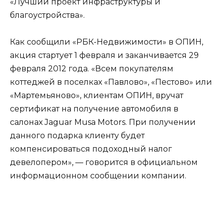
«Лучший проект инфраструктуры и
благоустройства».
Как сообщили «РБК-Недвижимости» в ОПИН,
акция стартует 1 февраля и заканчивается 29
февраля 2012 года. «Всем покупателям
коттеджей в поселках «Павлово», «Пестово» или
«Мартемьяново», клиентам ОПИН, вручат
сертификат на получение автомобиля в
салонах Jaguar Musa Motors. При получении
данного подарка клиенту будет
компенсироваться подоходный налог
девелопером», — говорится в официальном
информационном сообщении компании.