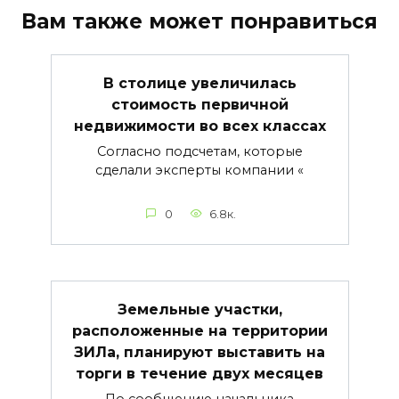
Вам также может понравиться
В столице увеличилась
стоимость первичной
недвижимости во всех классах
Согласно подсчетам, которые
сделали эксперты компании «
0
6.8к.
Земельные участки,
расположенные на территории
ЗИЛа, планируют выставить на
торги в течение двух месяцев