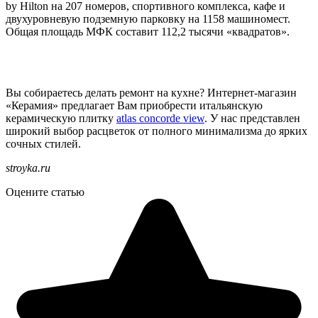
by Hilton на 207 номеров, спортивного комплекса, кафе и
двухуровневую подземную парковку на 1158 машиномест.
Общая площадь МФК составит 112,2 тысячи «квадратов».
Вы собираетесь делать ремонт на кухне? Интернет-магазин
«Керамия» предлагает Вам приобрести итальянскую
керамическую плитку
atlas concorde view
. У нас представлен
широкий выбор расцветок от полного минимализма до ярких
сочных стилей.
stroyka.ru
Оцените статью