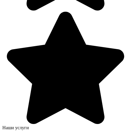
Наши услуги