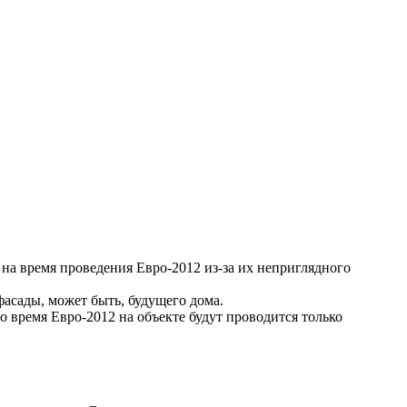
на время проведения Евро-2012 из-за их неприглядного
фасады, может быть, будущего дома.
 время Евро-2012 на объекте будут проводится только