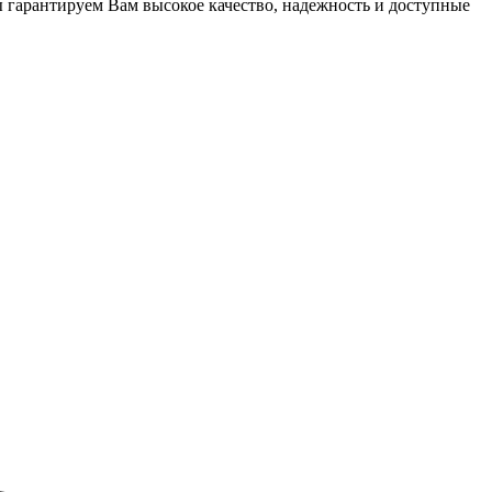
ы гарантируем Вам высокое качество, надежность и доступные