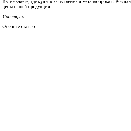
Вы не знаете, где купить качественный металлопрокат? Компа
цены нашей продукции.
Интерфакс
Оцените статью