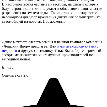
В настоящее время частные инвесторы, на деньги которых
будут строить стоянки, получают в областном правительстве
разрешения на землеотводы. Такие стоянки прежде всего
необходимы для упорядочивания движения большегрузных
автомобилей на дорогах Подмосковья.
Давно мечтаете сделать ремонт в ванной комнате? Компания
«Чешский Двор» предлагает Вам
купить акриловую ванну
недорого
и другую сантехнику. У нас Вы найдете огромный
ассортимент сантехники от лучших производителей по
выгодным ценам.
lenta.ru
Оцените статью