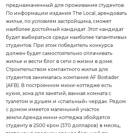
предназначенный для проживания студентов.
По информации издания The Local, арендовать
жилье, по условиям застройщика, сможет
наиболее достойный кандидат. Этот кандидат
будет выбираться среди наиболее талантливых
студентов. При этом победитель конкурса
должен будет самостоятельно оплачивать
жилье и вести блог в сети о жизни в доме.
Строительством компактного жилья для
студентов занималась компания AF Bostader
(AFB). В построенном мини-коттедже есть
кухня, зона для занятий, ванная комната с
туалетом и душем и «спальный» чердак. Рядом
с домом имеется маленький участок
земли.Аренда мини-коттеджа обойдется
студенту в 2500 крон (370 долларов) в месяц,