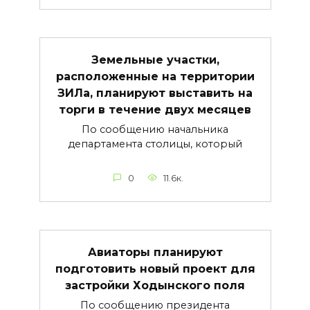
Земельные участки,
расположенные на территории
ЗИЛа, планируют выставить на
торги в течение двух месяцев
По сообщению начальника
департамента столицы, который
0
11.6к.
Авиаторы планируют
подготовить новый проект для
застройки Ходынского поля
По сообщению президента