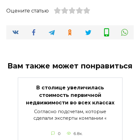
Оцените статью
Вам также может понравиться
В столице увеличилась
стоимость первичной
недвижимости во всех классах
Согласно подсчетам, которые
сделали эксперты компании «
0
6.8к.