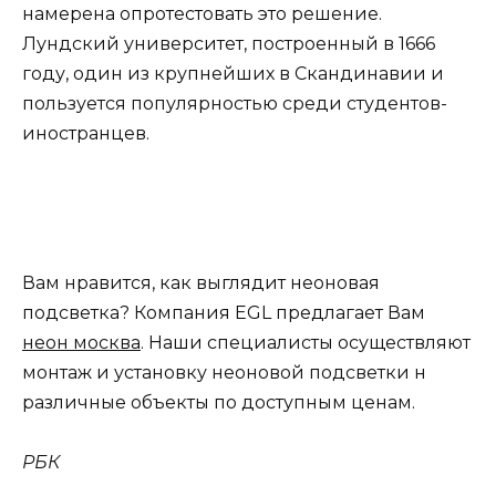
намерена опротестовать это решение.
Лундский университет, построенный в 1666
году, один из крупнейших в Скандинавии и
пользуется популярностью среди студентов-
иностранцев.
Вам нравится, как выглядит неоновая
подсветка? Компания EGL предлагает Вам
неон москва
. Наши специалисты осуществляют
монтаж и установку неоновой подсветки н
различные объекты по доступным ценам.
РБК