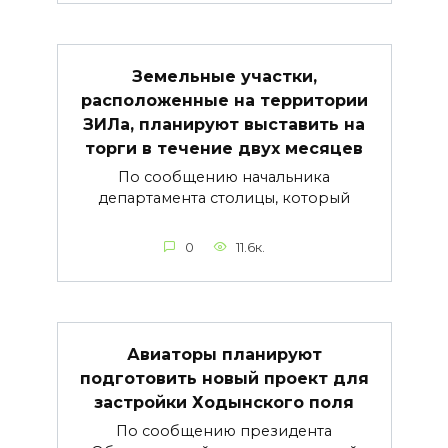
Земельные участки,
расположенные на территории
ЗИЛа, планируют выставить на
торги в течение двух месяцев
По сообщению начальника
департамента столицы, который
0
11.6к.
Авиаторы планируют
подготовить новый проект для
застройки Ходынского поля
По сообщению президента