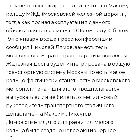
запущено пассажирское движение по Малому
кольцу МЖД (Московской железной дороги),
тогда как полная эксплуатация данного
объекта начнется лишь в 2015-ом году. Об этом
19-го января в ходе пресс-конференции
сообщил Николай Лямов, заместитель
московского мэра по транспортным вопросам.
Железная дрога будет интегрирована в общую
транспортную систему Москвы, то есть Малое
кольцо фактически станет частью Московского
метрополитена – для этого предполагается
выпускать единые билеты, отметил новый
руководитель транспортного столичного
департамента Максим Ликсутов.
Лямов отметил, что для развития Малого
кольца было создано новое акционерное