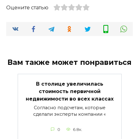
Оцените статью
Вам также может понравиться
В столице увеличилась
стоимость первичной
недвижимости во всех классах
Согласно подсчетам, которые
сделали эксперты компании «
0
6.8к.