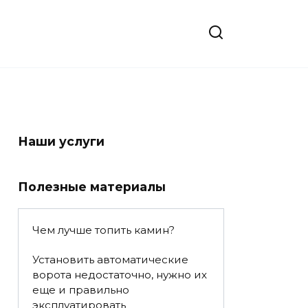
Наши услуги
Полезные материалы
Чем лучше топить камин?
Установить автоматические
ворота недостаточно, нужно их
еще и правильно
эксплуатировать