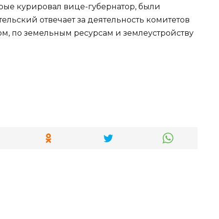
орые курировал вице-губернатор, были
ельский отвечает за деятельность комитетов
м, по земельным ресурсам и землеустройству