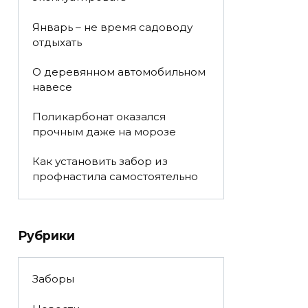
Январь – не время садоводу
отдыхать
О деревянном автомобильном
навесе
Поликарбонат оказался
прочным даже на морозе
Как установить забор из
профнастила самостоятельно
Рубрики
Заборы