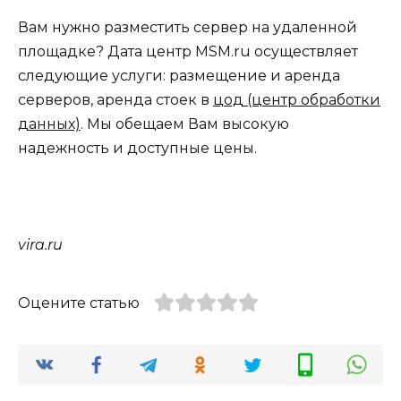
Вам нужно разместить сервер на удаленной
площадке? Дата центр MSM.ru осуществляет
следующие услуги: размещение и аренда
серверов, аренда стоек в
цод (центр обработки
данных)
. Мы обещаем Вам высокую
надежность и доступные цены.
vira.ru
Оцените статью