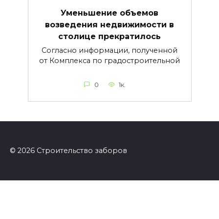
Уменьшение объемов
возведения недвижимости в
столице прекратилось
Согласно информации, полученной
от Комплекса по градостроительной
0
1к.
© 2026 Строительство заборов