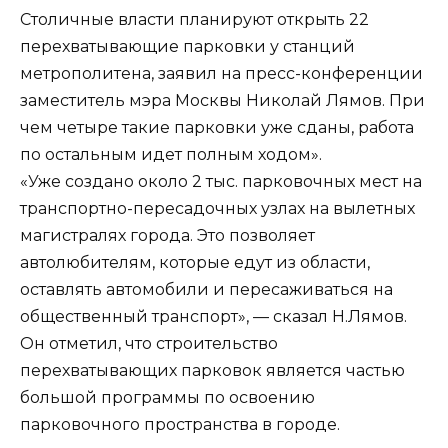
Столичные власти планируют открыть 22
перехватывающие парковки у станций
метрополитена, заявил на пресс-конференции
заместитель мэра Москвы Николай Лямов. При
чем четыре такие парковки уже сданы, работа
по остальным идет полным ходом».
«Уже создано около 2 тыс. парковочных мест на
транспортно-пересадочных узлах на вылетных
магистралях города. Это позволяет
автолюбителям, которые едут из области,
оставлять автомобили и пересаживаться на
общественный транспорт», — сказал Н.Лямов.
Он отметил, что строительство
перехватывающих парковок является частью
большой программы по освоению
парковочного пространства в городе.