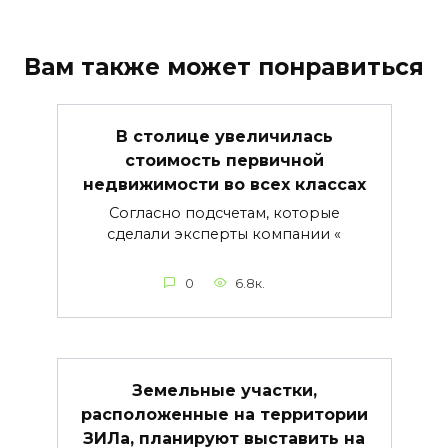
Вам также может понравиться
В столице увеличилась
стоимость первичной
недвижимости во всех классах
Согласно подсчетам, которые
сделали эксперты компании «
0
6.8к.
Земельные участки,
расположенные на территории
ЗИЛа, планируют выставить на