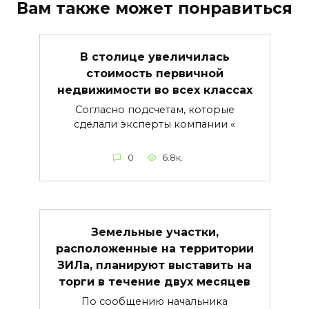
Вам также может понравиться
В столице увеличилась
стоимость первичной
недвижимости во всех классах
Согласно подсчетам, которые
сделали эксперты компании «
0
6.8к.
Земельные участки,
расположенные на территории
ЗИЛа, планируют выставить на
торги в течение двух месяцев
По сообщению начальника