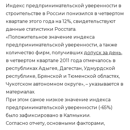
Индекс предпринимательской уверенности в
строительстве в России понизился в четвертом
квартале этого года на 12%, свидетельствуют
данные статистики Росстата.
«Положительное значение индекса
предпринимательской уверенности, а также
количество фирм, получивших
допуск за день
,
в четвертом квартале 2011 года отмечалось в
республиках Адыгея, Дагестан, Удмурдской
республике, Брянской и Тюменской областях,
Чукотском автономном округе», – указывается в
материалах.
При этом самое низкое значение индекса
предпринимательской уверенности (-65%)
было зафиксировано в Калмыкии.
Согласно отчету, основными факторами,