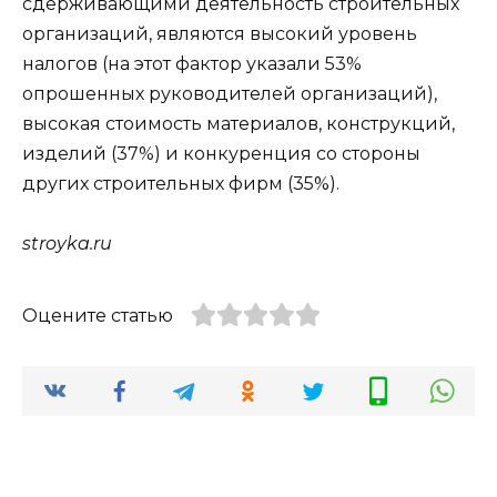
сдерживающими деятельность строительных
организаций, являются высокий уровень
налогов (на этот фактор указали 53%
опрошенных руководителей организаций),
высокая стоимость материалов, конструкций,
изделий (37%) и конкуренция со стороны
других строительных фирм (35%).
stroyka.ru
Оцените статью