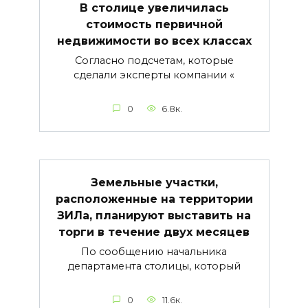
В столице увеличилась
стоимость первичной
недвижимости во всех классах
Согласно подсчетам, которые
сделали эксперты компании «
0
6.8к.
Земельные участки,
расположенные на территории
ЗИЛа, планируют выставить на
торги в течение двух месяцев
По сообщению начальника
департамента столицы, который
0
11.6к.