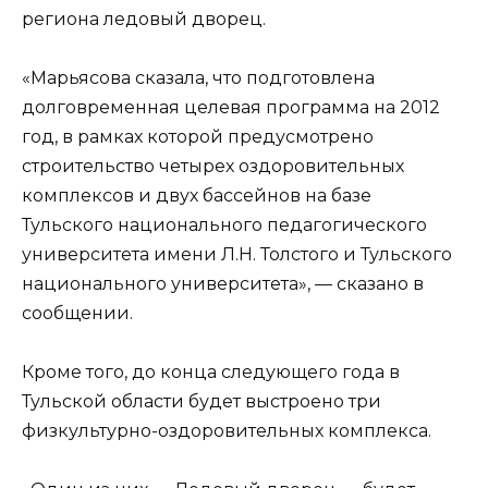
региона ледовый дворец.
«Марьясова сказала, что подготовлена
долговременная целевая программа на 2012
год, в рамках которой предусмотрено
строительство четырех оздоровительных
комплексов и двух бассейнов на базе
Тульского национального педагогического
университета имени Л.Н. Толстого и Тульского
национального университета», — сказано в
сообщении.
Кроме того, до конца следующего года в
Тульской области будет выстроено три
физкультурно-оздоровительных комплекса.