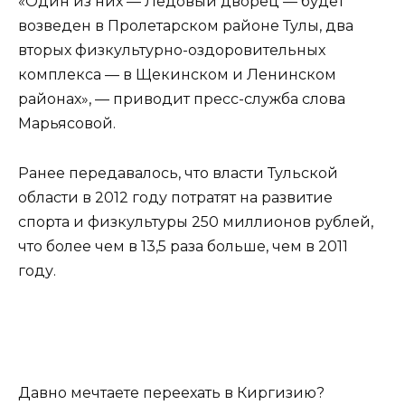
«Один из них — Ледовый дворец — будет
возведен в Пролетарском районе Тулы, два
вторых физкультурно-оздоровительных
комплекса — в Щекинском и Ленинском
районах», — приводит пресс-служба слова
Марьясовой.
Ранее передавалось, что власти Тульской
области в 2012 году потратят на развитие
спорта и физкультуры 250 миллионов рублей,
что более чем в 13,5 раза больше, чем в 2011
году.
Давно мечтаете переехать в Киргизию?