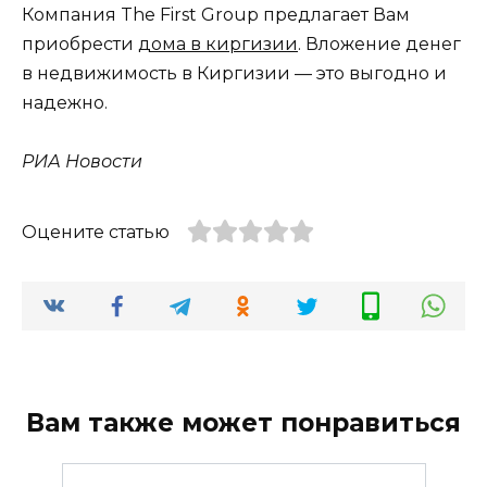
Компания The First Group предлагает Вам
приобрести
дома в киргизии
. Вложение денег
в недвижимость в Киргизии — это выгодно и
надежно.
РИА Новости
Оцените статью
Вам также может понравиться