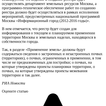
осуществлять департамент земельных ресурсов Москвы, а
программно-техническое обеспечение работ по созданию
реестра должно будет осуществляться в рамках исполнения
мероприятий, предусмотренных национальной программой
Москвы «Информационный город (2012-2016 годы)».
В нем отмечается, что реестр будет создан для
информирования о текущем и планируемом применении
территории Москвы и земельных наделах, находящихся в
собственности города.
Так, в разделе «Применение земель» должны будут
содержаться сведения о застроенных и незастроенных почвах
(территориях), о почвах, ограниченных в применении, в том
числе не предназначенных для постройки; о почвах, на
которые утверждены проекты планировки территории, о
почвах, на которые утверждены проекты межевания
территории и так далее.
РИА Новости
Оцените статью