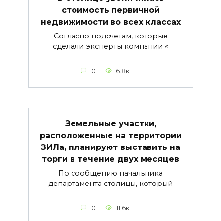
стоимость первичной
недвижимости во всех классах
Согласно подсчетам, которые
сделали эксперты компании «
0
6.8к.
Земельные участки,
расположенные на территории
ЗИЛа, планируют выставить на
торги в течение двух месяцев
По сообщению начальника
департамента столицы, который
0
11.6к.