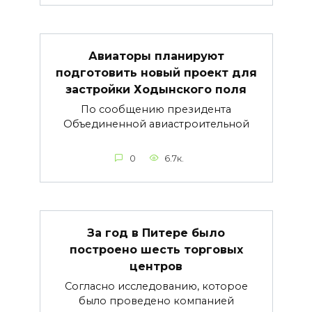
Авиаторы планируют
подготовить новый проект для
застройки Ходынского поля
По сообщению президента
Объединенной авиастроительной
0
6.7к.
За год в Питере было
построено шесть торговых
центров
Согласно исследованию, которое
было проведено компанией