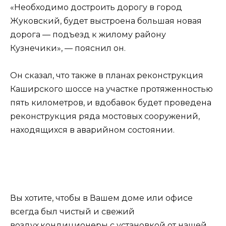
«Необходимо достроить дорогу в город
Жуковский, будет выстроена большая новая
дорога — подъезд к жилому району
Кузнечики», — пояснил он.
Он сказал, что также в планах реконструкция
Каширского шоссе на участке протяженностью
пять километров, и вдобавок будет проведена
реконструкция ряда мостовых сооружений,
находящихся в аварийном состоянии.
Вы хотите, чтобы в Вашем доме или офисе
всегда был чистый и свежий
воздух.
кондиционеры с установкой
от нашей