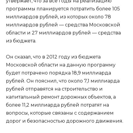
утвержает, что за все годы на реализацию
программы планируется потратить более 105
миллиардов рублей, из которых около 78
миллиардов рублей — средства Московской
области и 27 миллиардов рублей — средства
из бюджета.
Он сказал, что в 2012 году из бюджета
Московской области на данную программу
будет потрачено порядка 18,9 миллиарда
рублей. Он пояснил, что около 7,1 миллиарда
рублей отправятся на строительство и
капитальный ремонт дорожных объектов, а
более 11,2 миллиарда рублей потратят на
вопросы, которые связаны с содержанием
дорог и безопасностью дорожного движения.