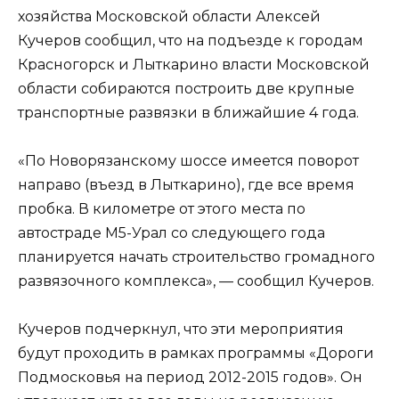
хозяйства Московской области Алексей
Кучеров сообщил, что на подъезде к городам
Красногорск и Лыткарино власти Московской
области собираются построить две крупные
транспортные развязки в ближайшие 4 года.
«По Новорязанскому шоссе имеется поворот
направо (въезд в Лыткарино), где все время
пробка. В километре от этого места по
автостраде М5-Урал со следующего года
планируется начать строительство громадного
развязочного комплекса», — сообщил Кучеров.
Кучеров подчеркнул, что эти мероприятия
будут проходить в рамках программы «Дороги
Подмосковья на период 2012-2015 годов». Он