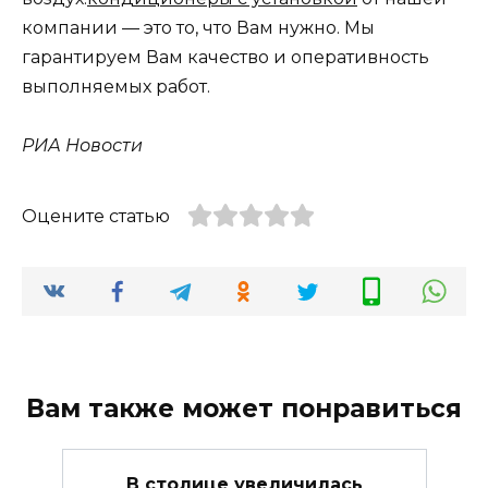
компании — это то, что Вам нужно. Мы
гарантируем Вам качество и оперативность
выполняемых работ.
РИА Новости
Оцените статью
Вам также может понравиться
В столице увеличилась