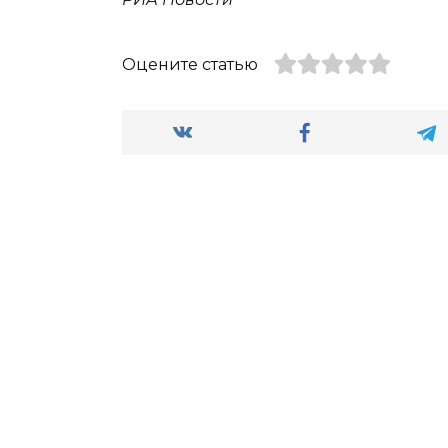
Оцените статью