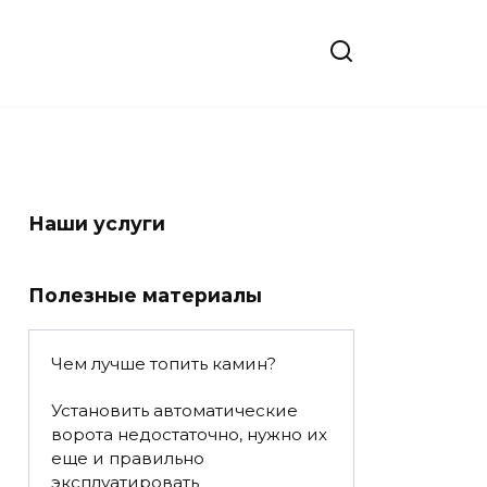
Наши услуги
Полезные материалы
Чем лучше топить камин?
Установить автоматические
ворота недостаточно, нужно их
еще и правильно
эксплуатировать