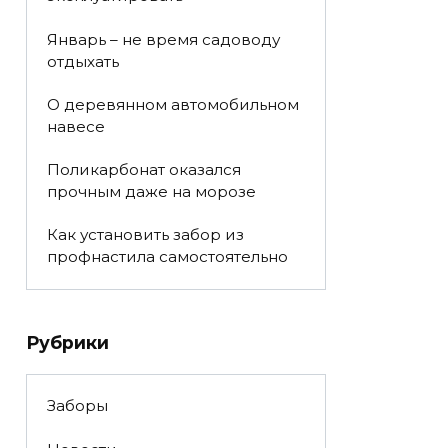
Январь – не время садоводу
отдыхать
О деревянном автомобильном
навесе
Поликарбонат оказался
прочным даже на морозе
Как установить забор из
профнастила самостоятельно
Рубрики
Заборы