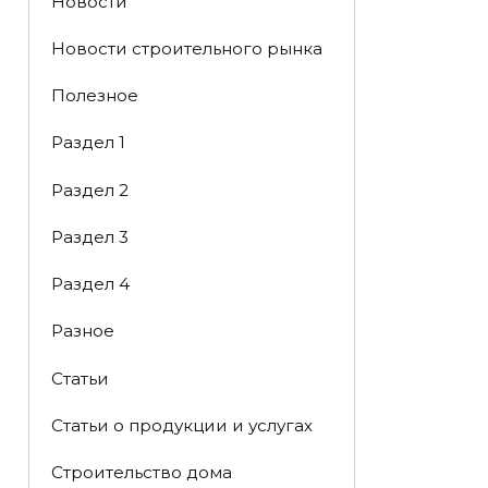
Новости
Новости строительного рынка
Полезное
Раздел 1
Раздел 2
Раздел 3
Раздел 4
Разное
Статьи
Статьи o продукции и услугах
Строительство дома