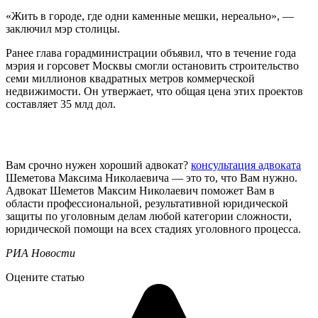
«Жить в городе, где одни каменные мешки, нереально», —
заключил мэр столицы.
Ранее глава горадминистрации объявил, что в течение года
мэрия и горсовет Москвы смогли остановить строительство
семи миллионов квадратных метров коммерческой
недвижимости. Он утвержает, что общая цена этих проектов
составляет 35 млд дол.
Вам срочно нужен хороший адвокат?
консультация адвоката
Шеметова Максима Николаевича — это то, что Вам нужно.
Адвокат Шеметов Максим Николаевич поможет Вам в
области профессиональной, результативной юридической
защиты по уголовным делам любой категории сложности,
юридической помощи на всех стадиях уголовного процесса.
РИА Новости
Оцените статью