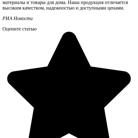
материалы и товары для дома. Наша продукция отличается
высоким качеством, надежностью и доступными ценами.
РИА Новости
Оцените статью