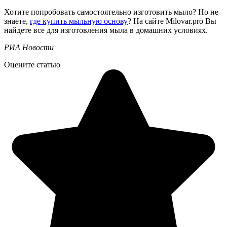
Хотите попробовать самостоятельно изготовить мыло? Но не
знаете,
где купить мыльную основу
? На сайте Milovar.pro Вы
найдете все для изготовления мыла в домашних условиях.
РИА Новости
Оцените статью