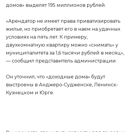
домов» выделят 195 миллионов рублей.
«Арендатор не имеет права приватизировать
жилье, но приобретает его в наем на удачных
условиях на пять лет. К примеру,
двухкомнатную квартиру можно «снимать» у
муниципалитета за 1,6 тысячи рублей в месяц»,
— сообщил представитель администрации.
Он уточнил, что «доходные дома» будут
выстроены в Анджеро-Судженске, Ленинск-
Кузнецком и Юрге.