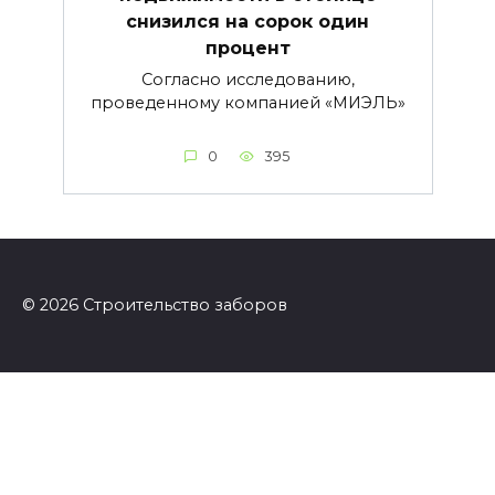
снизился на сорок один
процент
Согласно исследованию,
проведенному компанией «МИЭЛЬ»
0
395
© 2026 Строительство заборов