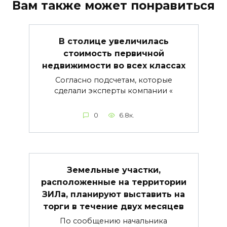
Вам также может понравиться
В столице увеличилась
стоимость первичной
недвижимости во всех классах
Согласно подсчетам, которые
сделали эксперты компании «
0
6.8к.
Земельные участки,
расположенные на территории
ЗИЛа, планируют выставить на
торги в течение двух месяцев
По сообщению начальника