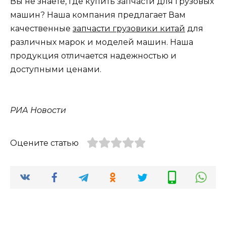
Вы не знаете, где купить запчасти для грузовых
машин? Наша компания предлагает Вам
качественные
запчасти грузовики китай
для
различных марок и моделей машин. Наша
продукция отличается надежностью и
доступными ценами.
РИА Новости
Оцените статью