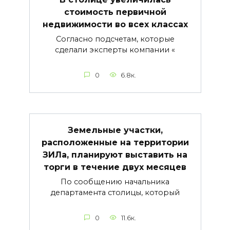
стоимость первичной
недвижимости во всех классах
Согласно подсчетам, которые
сделали эксперты компании «
0
6.8к.
Земельные участки,
расположенные на территории
ЗИЛа, планируют выставить на
торги в течение двух месяцев
По сообщению начальника
департамента столицы, который
0
11.6к.