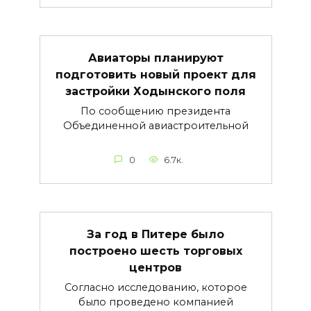
Авиаторы планируют
подготовить новый проект для
застройки Ходынского поля
По сообщению президента
Объединенной авиастроительной
0
6.7к.
За год в Питере было
построено шесть торговых
центров
Согласно исследованию, которое
было проведено компанией