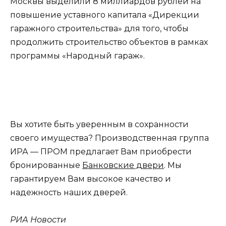
Москвы выделили 8 миллиардов рублей на
повышение уставного капитала «Дирекции
гаражного строительства» для того, чтобы
продолжить строительство объектов в рамках
программы «Народный гараж».
Вы хотите быть уверенным в сохранности
своего имущества? Производственная группа
ИРА — ПРОМ предлагает Вам приобрести
бронированные
Банковские двери
. Мы
гарантируем Вам высокое качество и
надежность наших дверей.
РИА Новости