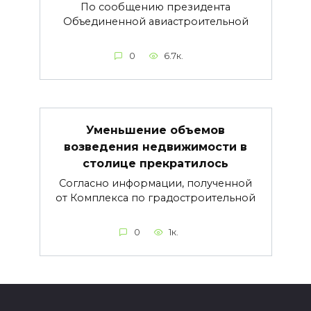
По сообщению президента
Объединенной авиастроительной
0
6.7к.
Уменьшение объемов
возведения недвижимости в
столице прекратилось
Согласно информации, полученной
от Комплекса по градостроительной
0
1к.