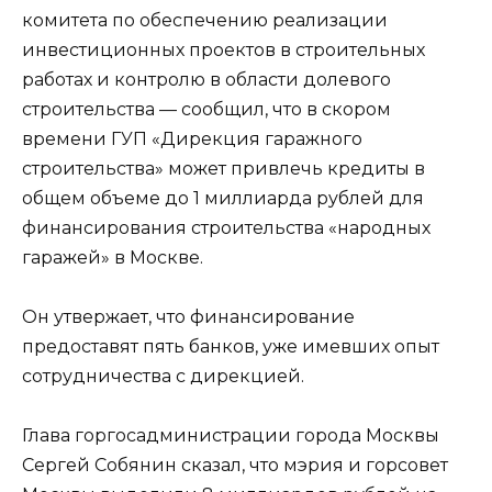
комитета по обеспечению реализации
инвестиционных проектов в строительных
работах и контролю в области долевого
строительства — сообщил, что в скором
времени ГУП «Дирекция гаражного
строительства» может привлечь кредиты в
общем объеме до 1 миллиарда рублей для
финансирования строительства «народных
гаражей» в Москве.
Он утвержает, что финансирование
предоставят пять банков, уже имевших опыт
сотрудничества с дирекцией.
Глава горгосадминистрации города Москвы
Сергей Собянин сказал, что мэрия и горсовет