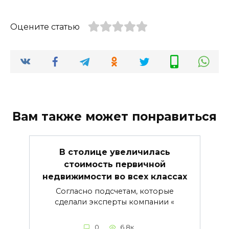
Оцените статью
Вам также может понравиться
В столице увеличилась
стоимость первичной
недвижимости во всех классах
Согласно подсчетам, которые
сделали эксперты компании «
0
6.8к.