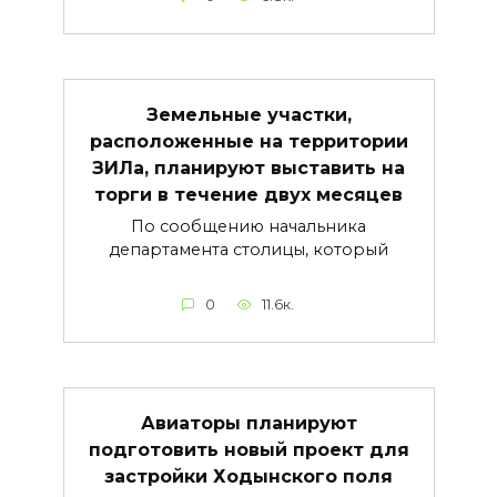
Земельные участки,
расположенные на территории
ЗИЛа, планируют выставить на
торги в течение двух месяцев
По сообщению начальника
департамента столицы, который
0
11.6к.
Авиаторы планируют
подготовить новый проект для
застройки Ходынского поля