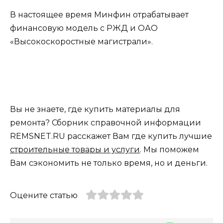
В настоящее время Минфин отрабатывает
финансовую модель с РЖД и ОАО
«Высокоскоростные магистрали».
Вы не знаете, где купить материалы для
ремонта? Сборник справочной информации
REMSNET.RU расскажет Вам где купить лучшие
строительные товары и услуги
. Мы поможем
Вам сэкономить не только время, но и деньги.
Оцените статью