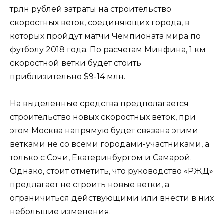
трлн рублей затраты на строительство
скоростных веток, соединяющих города, в
которых пройдут матчи Чемпионата мира по
футболу 2018 года. По расчетам Минфина, 1 км
скоростной ветки будет стоить
приблизительно $9-14 млн.
На выделенные средства предполагается
строительство новых скоростных веток, при
этом Москва напрямую будет связана этими
ветками не со всеми городами-участниками, а
только с Сочи, Екатеринбургом и Самарой.
Однако, стоит отметить, что руководство «РЖД»
предлагает не строить новые ветки, а
ограничиться действующими или внести в них
небольшие изменения.