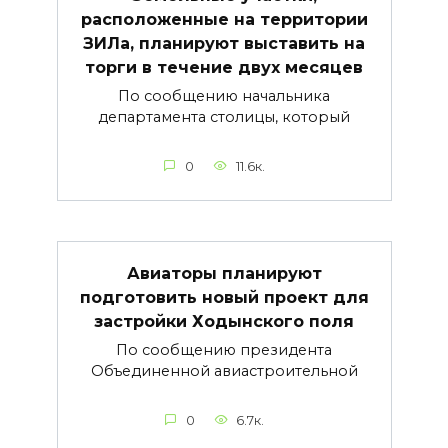
расположенные на территории
ЗИЛа, планируют выставить на
торги в течение двух месяцев
По сообщению начальника
департамента столицы, который
0
11.6к.
Авиаторы планируют
подготовить новый проект для
застройки Ходынского поля
По сообщению президента
Объединенной авиастроительной
0
6.7к.