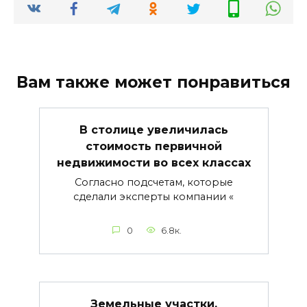
Вам также может понравиться
В столице увеличилась
стоимость первичной
недвижимости во всех классах
Согласно подсчетам, которые
сделали эксперты компании «
0
6.8к.
Земельные участки,