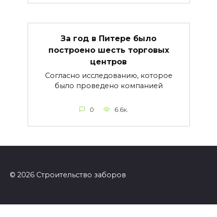
За год в Питере было
построено шесть торговых
центров
Согласно исследованию, которое
было проведено компанией
0
6.6к.
© 2026 Строительство заборов