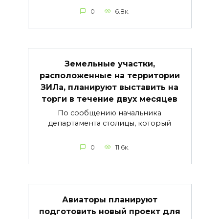
0
6.8к.
Земельные участки,
расположенные на территории
ЗИЛа, планируют выставить на
торги в течение двух месяцев
По сообщению начальника
департамента столицы, который
0
11.6к.
Авиаторы планируют
подготовить новый проект для