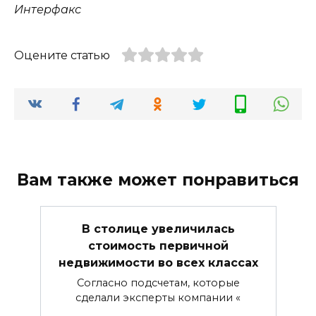
Интерфакс
Оцените статью
Вам также может понравиться
В столице увеличилась
стоимость первичной
недвижимости во всех классах
Согласно подсчетам, которые
сделали эксперты компании «