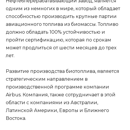
Нефте6перерабатвывающий завод, является
одним из немногих в мире, который обладает
способностью производить крупные партии
авиационного топлива из биомассы. Топливо
должно обладать 100% устойчивостью и
пройти сертификацию, которая по срокам
может продлиться от шести месяцев до трех
лет.
Развитие производства биотоплива, является
стратегическим направлением в
производственной программе компании
Airbus. Компания, также сотрудничает в этой
области с компаниями из Австралии,
Латинской Америки, Европы и Ближнего
Востока.