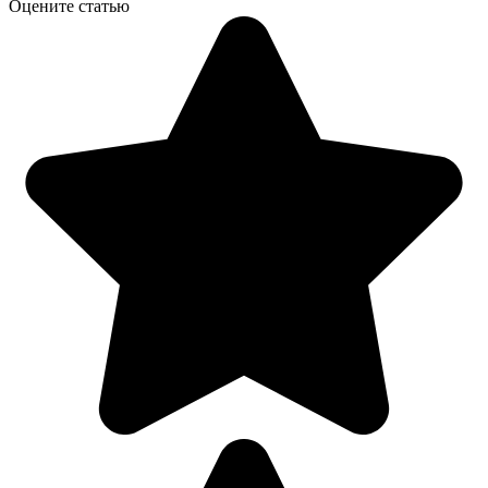
Оцените статью