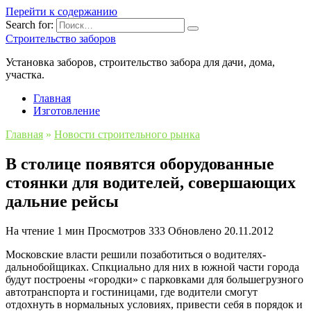
Перейти к содержанию
Search for:
Строительство заборов
Установка заборов, строительство забора для дачи, дома,
участка.
Главная
Изготовление
Главная
»
Новости строительного рынка
В столице появятся оборудованные
стоянки для водителей, совершающих
дальние рейсы
На чтение
1 мин
Просмотров
333
Обновлено
20.11.2012
Московские власти решили позаботиться о водителях-
дальнобойщиках. Спкциально для них в южной части города
будут построены «городки» с парковками для большегрузного
автотранспорта и гостиницами, где водители смогут
отдохнуть в нормальных условиях, привести себя в порядок и