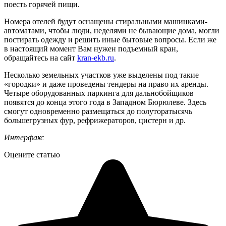
поесть горячей пищи.
Номера отелей будут оснащены стиральными машинками-
автоматами, чтобы люди, неделями не бывающие дома, могли
постирать одежду и решить иные бытовые вопросы. Если же
в настоящий момент Вам нужен подъемный кран,
обращайтесь на сайт
kran-ekb.ru
.
Несколько земельных участков уже выделены под такие
«городки» и даже проведены тендеры на право их аренды.
Четыре оборудованных паркинга для дальнобойщиков
появятся до конца этого года в Западном Бюрюлеве. Здесь
смогут одновременно размещаться до полуторатысячь
большегрузных фур, рефрижераторов, цистерн и др.
Интерфакс
Оцените статью