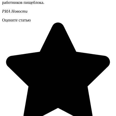
работников пищеблока.
РИА Новости
Оцените статью