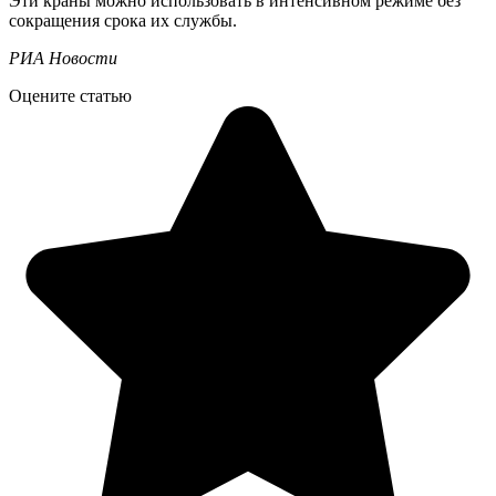
Эти краны можно использовать в интенсивном режиме без
сокращения срока их службы.
РИА Новости
Оцените статью