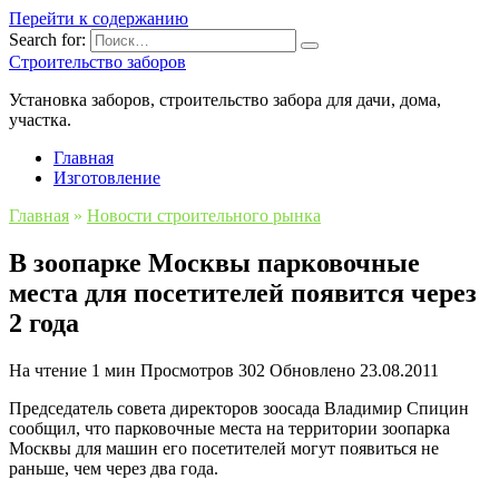
Перейти к содержанию
Search for:
Строительство заборов
Установка заборов, строительство забора для дачи, дома,
участка.
Главная
Изготовление
Главная
»
Новости строительного рынка
В зоопарке Москвы парковочные
места для посетителей появится через
2 года
На чтение
1 мин
Просмотров
302
Обновлено
23.08.2011
Председатель совета директоров зоосада Владимир Спицин
сообщил, что парковочные места на территории зоопарка
Москвы для машин его посетителей могут появиться не
раньше, чем через два года.