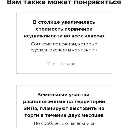
Вам также может понравиться
В столице увеличилась
стоимость первичной
недвижимости во всех классах
Согласно подсчетам, которые
сделали эксперты компании «
0
6.8к.
Земельные участки,
расположенные на территории
ЗИЛа, планируют выставить на
торги в течение двух месяцев
По сообщению начальника