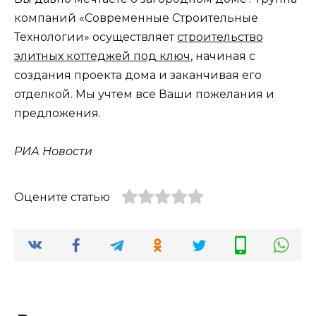
компаний «Современные Строительные
Технологии» осуществляет
строительство
элитных коттеджей под ключ
, начиная с
создания проекта дома и заканчивая его
отделкой. Мы учтем все Ваши пожелания и
предложения.
РИА Новости
Оцените статью