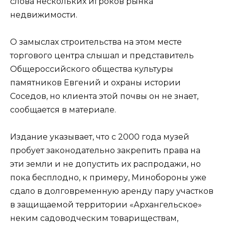
слова нескольких игроков рынка
недвижимости.
О замыслах строительства на этом месте
торгового центра слышал и представитель
Общероссийского общества культуры
памятников Евгений и охраны истории
Соседов, но клиента этой почвы он не знает,
сообщается в материале.
Издание указывает, что с 2000 года музей
пробует законодательно закрепить права на
эти земли и не допустить их распродажи, но
пока бесплодно, к примеру, Минобороны уже
сдало в долговременную аренду пару участков
в защищаемой территории «Архангельское»
неким садоводческим товариществам,