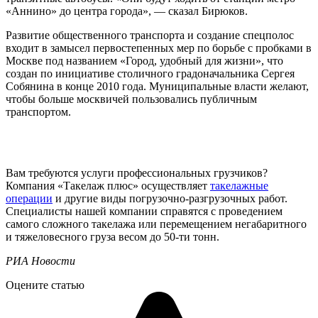
«Аннино» до центра города», — сказал Бирюков.
Развитие общественного транспорта и создание спецполос
входит в замысел первостепенных мер по борьбе с пробками в
Москве под названием «Город, удобный для жизни», что
создан по инициативе столичного градоначальника Сергея
Собянина в конце 2010 года. Муниципальные власти желают,
чтобы больше москвичей пользовались публичным
транспортом.
Вам требуются услуги профессиональных грузчиков?
Компания «Такелаж плюс» осуществляет
такелажные
операции
и другие виды погрузочно-разгрузочных работ.
Специалисты нашей компании справятся с проведением
самого сложного такелажа или перемещением негабаритного
и тяжеловесного груза весом до 50-ти тонн.
РИА Новости
Оцените статью